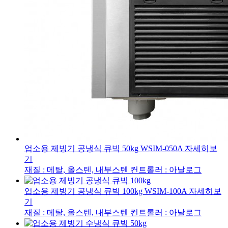
업소용 제빙기 공냉식 큐빅 50kg
WSIM-050A
자세히보
기
재질 : 메탈, 올스텐, 내부스텐
컨트롤러 : 아날로그
업소용 제빙기 공냉식 큐빅 100kg
WSIM-100A
자세히보
기
재질 : 메탈, 올스텐, 내부스텐
컨트롤러 : 아날로그