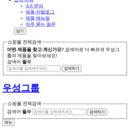
A/S 문의
제품 카탈로그
제품 매뉴얼
자주 묻는 질문
닫기
쇼핑몰 전체검색
어떤 제품을 찾고 계신가요?
검색어로 더 빠르게 우성그
룹의 제품을 찾아보세요!
검색어
필수
검색
하기
우성그룹
쇼핑몰 전체검색
검색어
필수
검색하기
메뉴