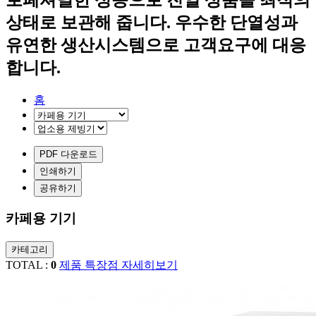
상태로 보관해 줍니다.
우수한 단열성과
유연한 생산시스템으로
고객요구에 대응
합니다.
홈
PDF 다운로드
인쇄하기
공유하기
카페용 기기
카테고리
TOTAL :
0
제품 특장점 자세히보기