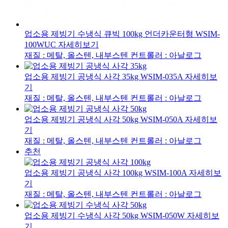
업소용 제빙기 수냉식 큐빅 100kg 언더카운터형
WSIM-
100WUC
자세히보기
재질 : 메탈, 올스텐, 내부스텐
컨트롤러 : 아날로그
업소용 제빙기 공냉식 사각 35kg
WSIM-035A
자세히보
기
재질 : 메탈, 올스텐, 내부스텐
컨트롤러 : 아날로그
업소용 제빙기 공냉식 사각 50kg
WSIM-050A
자세히보
기
재질 : 메탈, 올스텐, 내부스텐
컨트롤러 : 아날로그
추천
업소용 제빙기 공냉식 사각 100kg
WSIM-100A
자세히보
기
재질 : 메탈, 올스텐, 내부스텐
컨트롤러 : 아날로그
업소용 제빙기 수냉식 사각 50kg
WSIM-050W
자세히보
기