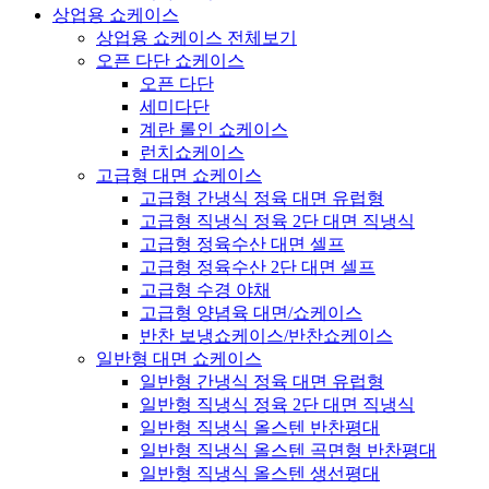
상업용 쇼케이스
상업용 쇼케이스 전체보기
오픈 다단 쇼케이스
오픈 다단
세미다단
계란 롤인 쇼케이스
런치쇼케이스
고급형 대면 쇼케이스
고급형 간냉식 정육 대면 유럽형
고급형 직냉식 정육 2단 대면 직냉식
고급형 정육수산 대면 셀프
고급형 정육수산 2단 대면 셀프
고급형 수경 야채
고급형 양념육 대면/쇼케이스
반찬 보냉쇼케이스/반찬쇼케이스
일반형 대면 쇼케이스
일반형 간냉식 정육 대면 유럽형
일반형 직냉식 정육 2단 대면 직냉식
일반형 직냉식 올스텐 반찬평대
일반형 직냉식 올스텐 곡면형 반찬평대
일반형 직냉식 올스텐 생선평대