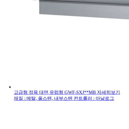
고급형 정육 대면 유럽형
GWF-SXJ**MB
자세히보기
재질 : 메탈, 올스텐, 내부스텐
컨트롤러 : 아날로그