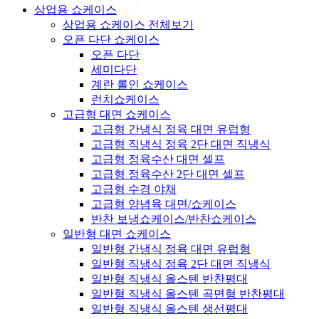
상업용 쇼케이스
상업용 쇼케이스 전체보기
오픈 다단 쇼케이스
오픈 다단
세미다단
계란 롤인 쇼케이스
런치쇼케이스
고급형 대면 쇼케이스
고급형 간냉식 정육 대면 유럽형
고급형 직냉식 정육 2단 대면 직냉식
고급형 정육수산 대면 셀프
고급형 정육수산 2단 대면 셀프
고급형 수경 야채
고급형 양념육 대면/쇼케이스
반찬 보냉쇼케이스/반찬쇼케이스
일반형 대면 쇼케이스
일반형 간냉식 정육 대면 유럽형
일반형 직냉식 정육 2단 대면 직냉식
일반형 직냉식 올스텐 반찬평대
일반형 직냉식 올스텐 곡면형 반찬평대
일반형 직냉식 올스텐 생선평대