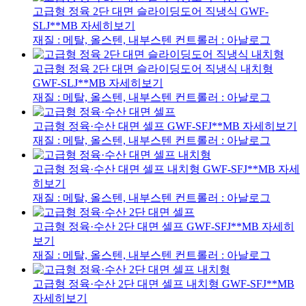
고급형 정육 2단 대면 슬라이딩도어 직냉식
GWF-
SLJ**MB
자세히보기
재질 : 메탈, 올스텐, 내부스텐
컨트롤러 : 아날로그
고급형 정육 2단 대면 슬라이딩도어 직냉식 내치형
GWF-SLJ**MB
자세히보기
재질 : 메탈, 올스텐, 내부스텐
컨트롤러 : 아날로그
고급형 정육·수산 대면 셀프
GWF-SFJ**MB
자세히보기
재질 : 메탈, 올스텐, 내부스텐
컨트롤러 : 아날로그
고급형 정육·수산 대면 셀프 내치형
GWF-SFJ**MB
자세
히보기
재질 : 메탈, 올스텐, 내부스텐
컨트롤러 : 아날로그
고급형 정육·수산 2단 대면 셀프
GWF-SFJ**MB
자세히
보기
재질 : 메탈, 올스텐, 내부스텐
컨트롤러 : 아날로그
고급형 정육·수산 2단 대면 셀프 내치형
GWF-SFJ**MB
자세히보기