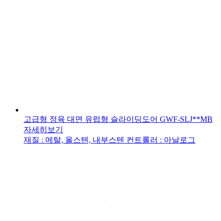
고급형 정육 대면 유럽형 슬라이딩도어
GWF-SLJ**MB
자세히보기
재질 : 메탈, 올스텐, 내부스텐
컨트롤러 : 아날로그