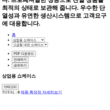
최적의 상태로 보관해 줍니다.
우수한 단
열성과 유연한 생산시스템으로
고객요구
에 대응합니다.
홈
PDF 다운로드
인쇄하기
공유하기
상업용 쇼케이스
카테고리
TOTAL :
0
제품 특장점 자세히보기