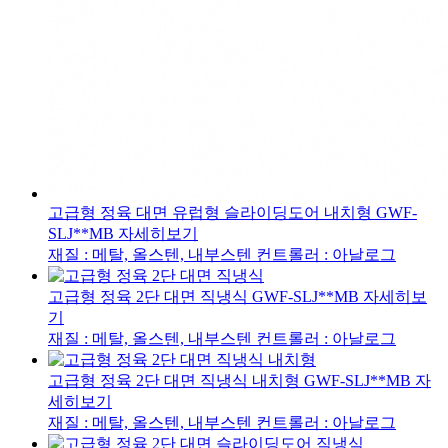
고급형 정육 대면 유럽형 슬라이딩도어 내치형
GWF-
SLJ**MB
자세히보기
재질 : 메탈, 올스텐, 내부스텐
컨트롤러 : 아날로그
고급형 정육 2단 대면 직냉식
GWF-SLJ**MB
자세히보
기
재질 : 메탈, 올스텐, 내부스텐
컨트롤러 : 아날로그
고급형 정육 2단 대면 직냉식 내치형
GWF-SLJ**MB
자
세히보기
재질 : 메탈, 올스텐, 내부스텐
컨트롤러 : 아날로그