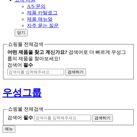
A/S 문의
제품 카탈로그
제품 매뉴얼
자주 묻는 질문
닫기
쇼핑몰 전체검색
어떤 제품을 찾고 계신가요?
검색어로 더 빠르게 우성그
룹의 제품을 찾아보세요!
검색어
필수
검색
하기
우성그룹
쇼핑몰 전체검색
검색어
필수
검색하기
메뉴