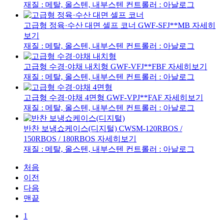
재질 : 메탈, 올스텐, 내부스텐
컨트롤러 : 아날로그
고급형 정육·수산 대면 셀프 코너
GWF-SFJ**MB
자세히
보기
재질 : 메탈, 올스텐, 내부스텐
컨트롤러 : 아날로그
고급형 수경·야채 내치형
GWF-VFJ**FBF
자세히보기
재질 : 메탈, 올스텐, 내부스텐
컨트롤러 : 아날로그
고급형 수경·야채 4면형
GWF-VPJ**FAF
자세히보기
재질 : 메탈, 올스텐, 내부스텐
컨트롤러 : 아날로그
반찬 보냉쇼케이스(디지털)
CWSM-120RBOS /
150RBOS / 180RBOS
자세히보기
재질 : 메탈, 올스텐, 내부스텐
컨트롤러 : 아날로그
처음
이전
다음
맨끝
1